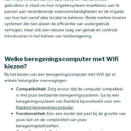
gebruikers in staat om hun irrigatiesysteem moeiteloos aan te
passen aan veranderende weersomstandigheden en de irrigatie
van hun tuin vanaf elke locatie te beheren. Beide merken leveren
systemen die niet alleen de efficiëntie van watergebruik
verhogen, maar ook een nieuwe laag van gemak en controle
introduceren in het beheer van tuinberegening.
Welke beregeningscomputer met Wifi
kiezen?
Bij het kiezen van een beregeningscomputer met Wifi zijn er
enkele belangrijke overwegingen:
Compatibiliteit
: Zorg ervoor dat de computer compatibel
is met jouw bestaande beregeningssysteem. Ga bij een
beregeningssysteem van Rainbird bijvoorbeeld voor een
Rainbird beregeningscomputer
.
Functionaliteit
: Kies een model dat past bij de grootte van
jouw tuin en de complexiteit van jouw
beregeningsbehoeften.