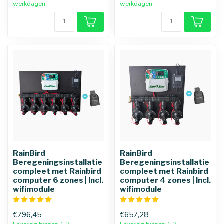
werkdagen
werkdagen
RainBird
RainBird
Beregeningsinstallatie
Beregeningsinstallatie
compleet met Rainbird
compleet met Rainbird
computer 6 zones | Incl.
computer 4 zones | Incl.
wifimodule
wifimodule
€796,45
€657,28