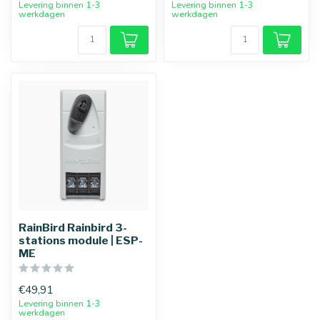
Levering binnen 1-3
Levering binnen 1-3
werkdagen
werkdagen
25 mm
32 mm
RainBird Rainbird 3-
stations module | ESP-
ME
€49,91
Levering binnen 1-3
werkdagen