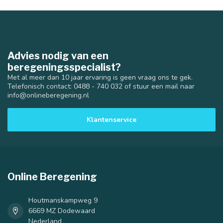
Advies nodig van een
beregeningsspecialist?
Met al meer dan 10 jaar ervaring is geen vraag ons te gek.
Telefonisch contact: 0488 - 740 032 of stuur een mail naar
info@onlineberegening.nl
Klantenservice
Online Beregening
Houtmanskampweg 9
6669 MZ Dodewaard
Nederland