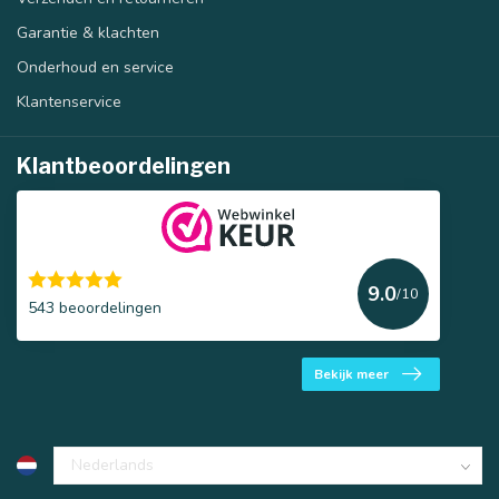
Garantie & klachten
Onderhoud en service
Klantenservice
Klantbeoordelingen
9.0
/10
543 beoordelingen
Bekijk meer