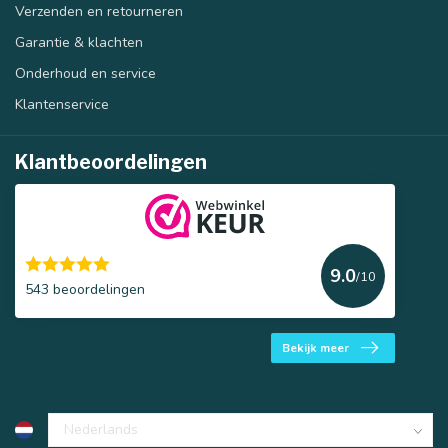
Verzenden en retourneren
Garantie & klachten
Onderhoud en service
Klantenservice
Klantbeoordelingen
9.0
/10
543 beoordelingen
Bekijk meer