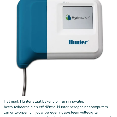
25 mm
32 mm
Het merk Hunter staat bekend om zijn innovatie,
betrouwbaarheid en efficiëntie. Hunter beregeningscomputers
zijn ontworpen om jouw beregeningssysteem volledig te