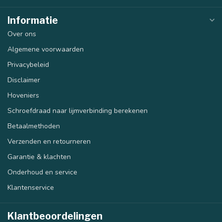
Informatie
Over ons
Algemene voorwaarden
Privacybeleid
Disclaimer
Hoveniers
Schroefdraad naar lijmverbinding berekenen
Betaalmethoden
Verzenden en retourneren
Garantie & klachten
Onderhoud en service
Klantenservice
Klantbeoordelingen