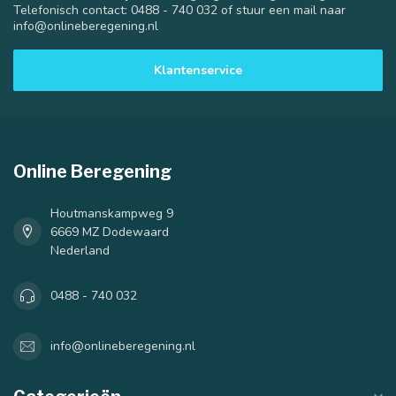
Telefonisch contact: 0488 - 740 032 of stuur een mail naar
info@onlineberegening.nl
Klantenservice
Online Beregening
Houtmanskampweg 9
6669 MZ Dodewaard
Nederland
0488 - 740 032
info@onlineberegening.nl