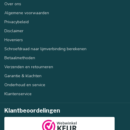
Over ons
Algemene voorwaarden
Privacybeleid
40 mm
50 mm
Disclaimer
Hoveniers
Schroefdraad naar lijmverbinding berekenen
Betaalmethoden
Verzenden en retourneren
Garantie & klachten
Onderhoud en service
Klantenservice
Klantbeoordelingen