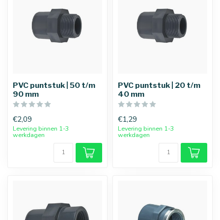
PVC puntstuk | 50 t/m
PVC puntstuk | 20 t/m
90 mm
40 mm
€2,09
€1,29
Levering binnen 1-3
Levering binnen 1-3
werkdagen
werkdagen