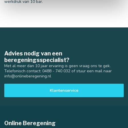
werkdruk van 10 bar.
Advies nodig van een
beregeningsspecialist?
Met al meer dan 10 jaar ervaring is geen vraag ons te gek.
Telefonisch contact: 0488 - 740 032 of stuur een mail naar
info@onlineberegening.nl
Klantenservice
Online Beregening