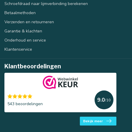
Schroefdraad naar lijmverbinding berekenen
Betaalmethoden
Verzenden en retourneren
Garantie & klachten
Onderhoud en service
Klantenservice
Klantbeoordelingen
9.0
/10
543 beoordelingen
Bekijk meer