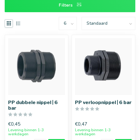
Filters
PP dubbele nippel | 6
PP verloopnippel | 6 bar
bar
€0,45
€0,47
Levering binnen 1-3
Levering binnen 1-3
werkdagen
werkdagen