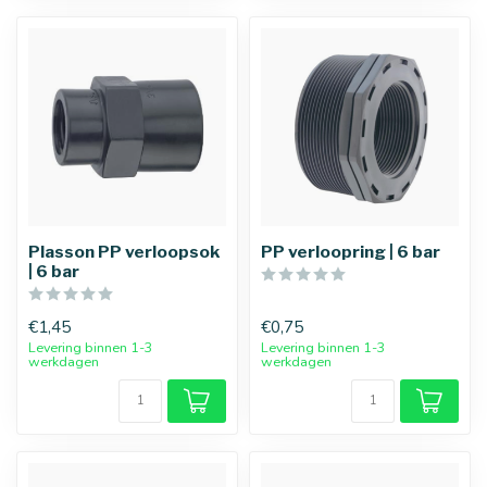
Plasson PP verloopsok
PP verloopring | 6 bar
| 6 bar
€1,45
€0,75
Levering binnen 1-3
Levering binnen 1-3
werkdagen
werkdagen