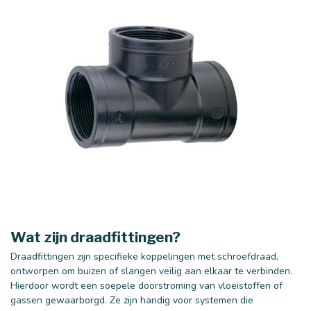
Wat zijn draadfittingen?
Draadfittingen zijn specifieke koppelingen met schroefdraad,
ontworpen om buizen of slangen veilig aan elkaar te verbinden.
Hierdoor wordt een soepele doorstroming van vloeistoffen of
gassen gewaarborgd. Ze zijn handig voor systemen die