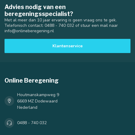
Advies nodig van een
beregeningsspecialist?
Met al meer dan 10 jaar ervaring is geen vraag ons te gek.
Telefonisch contact: 0488 - 740 032 of stuur een mail naar
info@onlineberegening.nl
Klantenservice
Online Beregening
Houtmanskampweg 9
6669 MZ Dodewaard
Nederland
0488 - 740 032