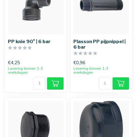
PP knie 90° | 6 bar
Plasson PP pijpnippel |
6 bar
€4,25
€0,96
Levering binnen 1-3
Levering binnen 1-3
werkdagen
werkdagen