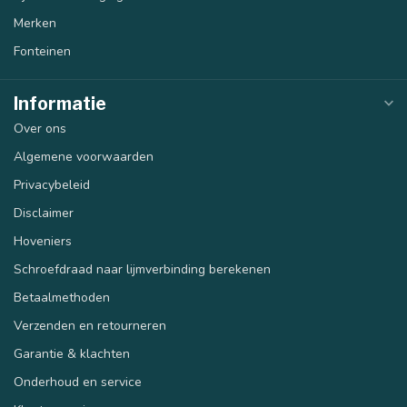
Merken
Fonteinen
Informatie
Over ons
Algemene voorwaarden
Privacybeleid
Disclaimer
Hoveniers
Schroefdraad naar lijmverbinding berekenen
Betaalmethoden
Verzenden en retourneren
Garantie & klachten
Onderhoud en service