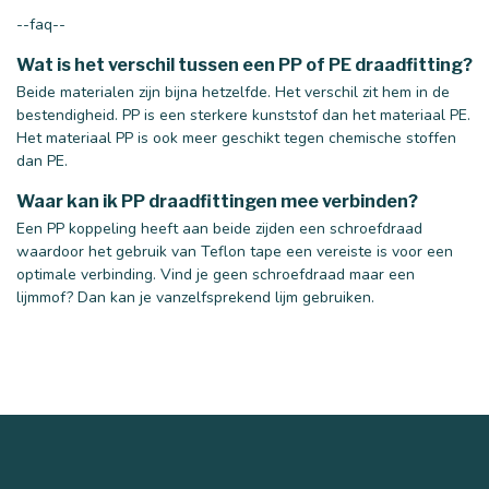
--faq--
Wat is het verschil tussen een PP of PE draadfitting?
Beide materialen zijn bijna hetzelfde. Het verschil zit hem in de
bestendigheid. PP is een sterkere kunststof dan het materiaal PE.
Het materiaal PP is ook meer geschikt tegen chemische stoffen
dan PE.
Waar kan ik PP draadfittingen mee verbinden?
Een PP koppeling heeft aan beide zijden een schroefdraad
waardoor het gebruik van Teflon tape een vereiste is voor een
optimale verbinding. Vind je geen schroefdraad maar een
lijmmof? Dan kan je vanzelfsprekend lijm gebruiken.