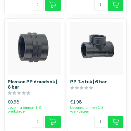
Plasson PP draadsok |
PP T-stuk | 6 bar
6 bar
€0,98
€1,98
Levering binnen 1-3
Levering binnen 1-3
werkdagen
werkdagen