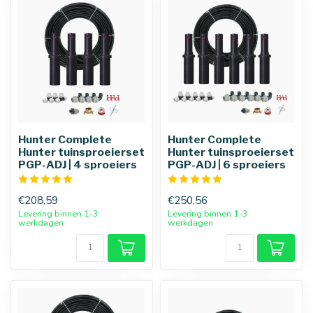
Hunter Complete
Hunter Complete
Hunter tuinsproeierset
Hunter tuinsproeierset
PGP-ADJ | 4 sproeiers
PGP-ADJ | 6 sproeiers
€208,59
€250,56
Levering binnen 1-3
Levering binnen 1-3
werkdagen
werkdagen