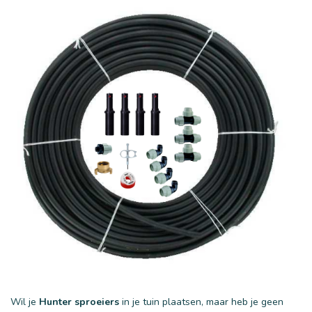
Wil je
Hunter sproeiers
in je tuin plaatsen, maar heb je geen