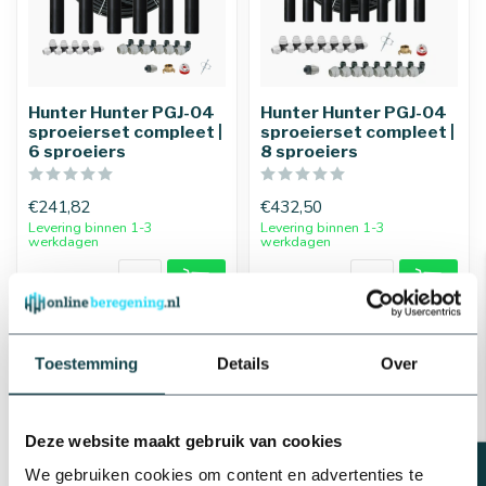
Hunter Hunter PGJ-04
Hunter Hunter PGJ-04
sproeierset compleet |
sproeierset compleet |
6 sproeiers
8 sproeiers
€241,82
€432,50
Levering binnen 1-3
Levering binnen 1-3
werkdagen
werkdagen
Toestemming
Details
Over
-10%
Deze website maakt gebruik van cookies
We gebruiken cookies om content en advertenties te