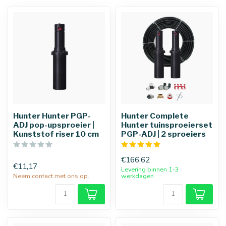
Hunter Hunter PGP-
Hunter Complete
ADJ pop-upsproeier |
Hunter tuinsproeierset
Kunststof riser 10 cm
PGP-ADJ | 2 sproeiers
€166,62
€11,17
Levering binnen 1-3
Neem contact met ons op.
werkdagen