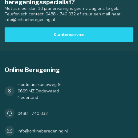
beregeningsspecialist?
Met al meer dan 10 jaar ervaring is geen vraag ons te gek.
Telefonisch contact: 0488 - 740 032 of stuur een mail naar
info@onlineberegening.nl
Klantenservice
Online Beregening
Houtmanskampweg 9
6669 MZ Dodewaard
Nederland
0488 - 740 032
info@onlineberegening.nl