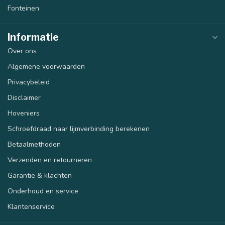
Fonteinen
Informatie
Over ons
Algemene voorwaarden
Privacybeleid
Disclaimer
Hoveniers
Schroefdraad naar lijmverbinding berekenen
Betaalmethoden
Verzenden en retourneren
Garantie & klachten
Onderhoud en service
Klantenservice