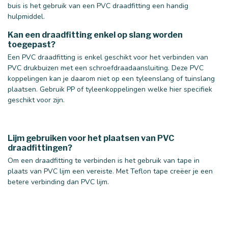
buis is het gebruik van een PVC draadfitting een handig
hulpmiddel.
Kan een draadfitting enkel op slang worden
toegepast?
Een PVC draadfitting is enkel geschikt voor het verbinden van
PVC drukbuizen met een schroefdraadaansluiting. Deze PVC
koppelingen kan je daarom niet op een tyleenslang of tuinslang
plaatsen. Gebruik PP of tyleenkoppelingen welke hier specifiek
geschikt voor zijn.
Lijm gebruiken voor het plaatsen van PVC
draadfittingen?
Om een draadfitting te verbinden is het gebruik van tape in
plaats van PVC lijm een vereiste. Met Teflon tape creëer je een
betere verbinding dan PVC lijm.
40 mm
50 mm