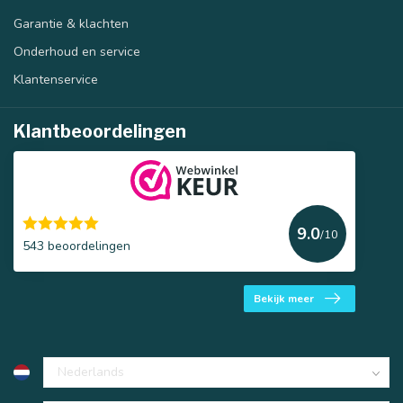
Garantie & klachten
Onderhoud en service
Klantenservice
Klantbeoordelingen
9.0
/10
543 beoordelingen
Bekijk meer