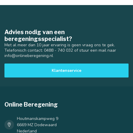
Advies nodig van een
beregeningsspecialist?
Met al meer dan 10 jaar ervaring is geen vraag ons te gek.
Telefonisch contact: 0488 - 740 032 of stuur een mail naar
info@onlineberegening.nl
Klantenservice
Online Beregening
Houtmanskampweg 9
6669 MZ Dodewaard
Nederland