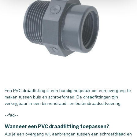
Een PVC draadfitting is een handig hulpstuk om een overgang te
maken tussen buis en schroefdraad. De draadfittingen zijn
verkrijgbaar in een binnendraad- en buitendraadsuitvoering.
--faq--
Wanneer
een PVC draadfitting toepassen?
Als je een overgang wil aanbrengen tussen een schroefdraad en