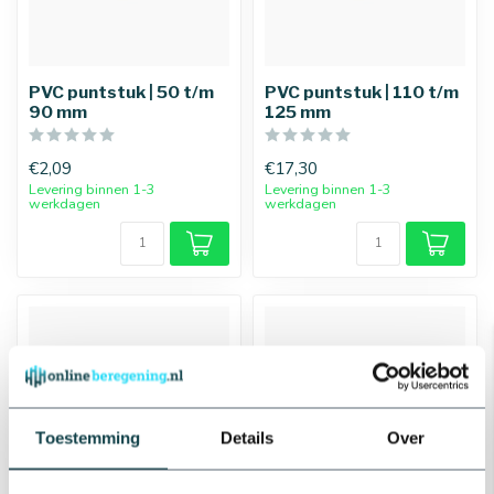
PVC puntstuk | 50 t/m
PVC puntstuk | 110 t/m
90 mm
125 mm
€2,09
€17,30
Levering binnen 1-3
Levering binnen 1-3
werkdagen
werkdagen
Toestemming
Details
Over