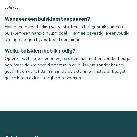
--faq--
Wanneer een buisklem toepassen?
Wanneer je een leiding wil vastzetten is het gebruik van een
buisklem een handig hulpmiddel. Hiermee bevestig je eenvoudig
leidingen tegen bijvoorbeeld een muur.
Welke buisklem heb ik nodig?
Op onze webshop bieden wij buisklemmen met en zonder beugel
aan. Voor de kleinere diameters is de buisklem zonder beugel
geschikt en vanaf 32 mm zijn de buisklemmen inclusief beugel
geschikt om extra stevigheid te vormen.