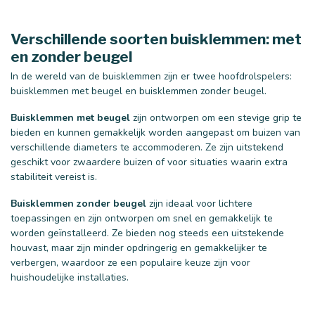
Verschillende soorten buisklemmen: met
en zonder beugel
In de wereld van de buisklemmen zijn er twee hoofdrolspelers:
buisklemmen met beugel en buisklemmen zonder beugel.
Buisklemmen met beugel
zijn ontworpen om een stevige grip te
bieden en kunnen gemakkelijk worden aangepast om buizen van
25 mm
32 mm
verschillende diameters te accommoderen. Ze zijn uitstekend
geschikt voor zwaardere buizen of voor situaties waarin extra
stabiliteit vereist is.
Buisklemmen zonder beugel
zijn ideaal voor lichtere
toepassingen en zijn ontworpen om snel en gemakkelijk te
worden geïnstalleerd. Ze bieden nog steeds een uitstekende
houvast, maar zijn minder opdringerig en gemakkelijker te
verbergen, waardoor ze een populaire keuze zijn voor
huishoudelijke installaties.