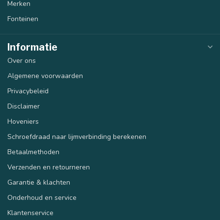
Merken
Fonteinen
Informatie
Over ons
Algemene voorwaarden
Privacybeleid
Disclaimer
Hoveniers
Schroefdraad naar lijmverbinding berekenen
Betaalmethoden
Verzenden en retourneren
Garantie & klachten
Onderhoud en service
Klantenservice