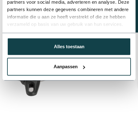
partners voor social media, adverteren en analyse. Deze
partners kunnen deze gegevens combineren met andere
informatie die u aan ze heeft verstrekt of die ze hebben
verzameld op basis van uw gebruik van hun services.
Alles toestaan
Aanpassen