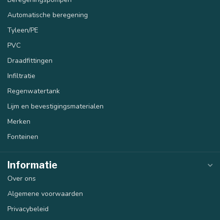
Automatische beregening
Tyleen/PE
PVC
Draadfittingen
Infiltratie
Regenwatertank
Lijm en bevestigingsmaterialen
Merken
Fonteinen
Informatie
Over ons
Algemene voorwaarden
Privacybeleid