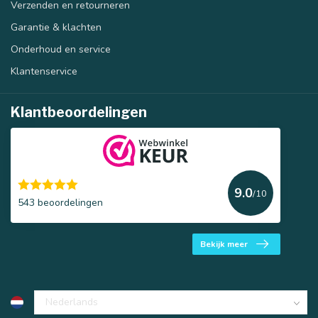
Verzenden en retourneren
Garantie & klachten
Onderhoud en service
Klantenservice
Klantbeoordelingen
9.0
/10
543 beoordelingen
Bekijk meer