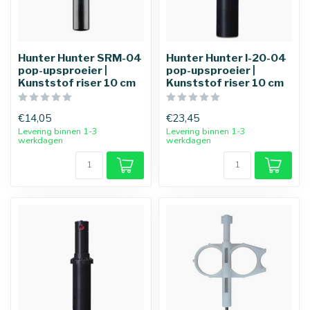
Hunter Hunter SRM-04
Hunter Hunter l-20-04
pop-upsproeier |
pop-upsproeier |
Kunststof riser 10 cm
Kunststof riser 10 cm
€14,05
€23,45
Levering binnen 1-3
Levering binnen 1-3
werkdagen
werkdagen