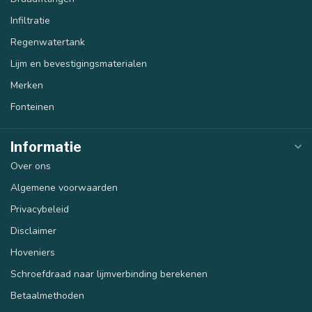
Infiltratie
Regenwatertank
Lijm en bevestigingsmaterialen
Merken
Fonteinen
Informatie
Over ons
Algemene voorwaarden
Privacybeleid
Disclaimer
Hoveniers
Schroefdraad naar lijmverbinding berekenen
Betaalmethoden