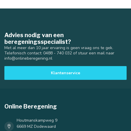
Advies nodig van een
beregeningsspecialist?
Met al meer dan 10 jaar ervaring is geen vraag ons te gek.
Telefonisch contact: 0488 - 740 032 of stuur een mail naar
info@onlineberegening.nl
Klantenservice
Online Beregening
Houtmanskampweg 9
6669 MZ Dodewaard