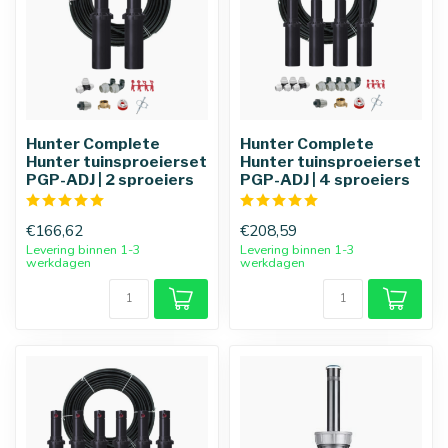
Hunter Complete
Hunter Complete
Hunter tuinsproeierset
Hunter tuinsproeierset
PGP-ADJ | 2 sproeiers
PGP-ADJ | 4 sproeiers
€166,62
€208,59
Levering binnen 1-3
Levering binnen 1-3
werkdagen
werkdagen