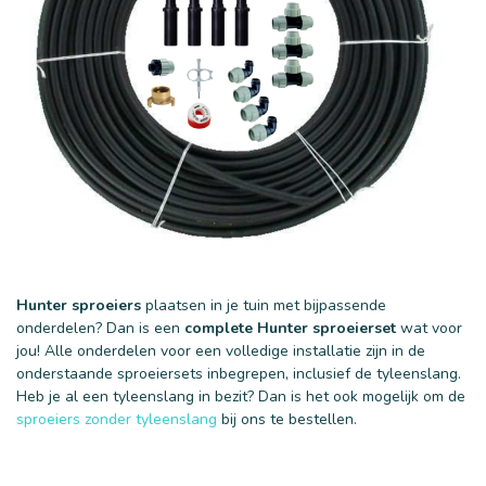
Hunter sproeiers
plaatsen in je tuin met bijpassende
onderdelen? Dan is een
complete Hunter sproeierset
wat voor
jou! Alle onderdelen voor een volledige installatie zijn in de
onderstaande sproeiersets inbegrepen, inclusief de tyleenslang.
Heb je al een tyleenslang in bezit? Dan is het ook mogelijk om de
sproeiers zonder tyleenslang
bij ons te bestellen.
40 mm
50 mm