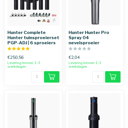
Hunter Complete
Hunter Hunter Pro
Hunter tuinsproeierset
Spray 04
PGP-ADJ | 6 sproeiers
nevelsproeier
€250,56
€2,04
Levering binnen 1-3
Levering binnen 1-3
werkdagen
werkdagen