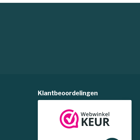
Klantbeoordelingen