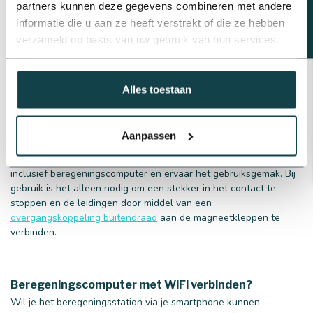
partners kunnen deze gegevens combineren met andere
informatie die u aan ze heeft verstrekt of die ze hebben
verzameld op basis van uw gebruik van hun services.
Alles toestaan
Aanpassen
Bestel nu de complete beregeningsinstallatie van Rainbird
inclusief beregeningscomputer en ervaar het gebruiksgemak. Bij
gebruik is het alleen nodig om een stekker in het contact te
stoppen en de leidingen door middel van een
overgangskoppeling buitendraad
aan de magneetkleppen te
verbinden.
Beregeningscomputer met WiFi verbinden?
Wil je het beregeningsstation via je smartphone kunnen