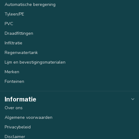
Automatische beregening
Tyleen/PE
PVC
Draadfittingen
Infiltratie
Regenwatertank
Lijm en bevestigingsmaterialen
Merken
Fonteinen
Informatie
Over ons
Algemene voorwaarden
Privacybeleid
Disclaimer