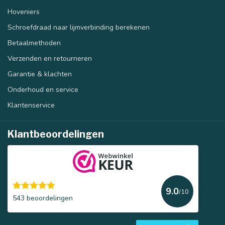
Hoveniers
Schroefdraad naar lijmverbinding berekenen
Betaalmethoden
Verzenden en retourneren
Garantie & klachten
Onderhoud en service
Klantenservice
Klantbeoordelingen
9.0
/10
543 beoordelingen