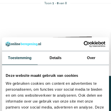
Toon
1
-
8
van 8
Toestemming
Details
Over
Deze website maakt gebruik van cookies
Beregeningsplan?
We gebruiken cookies om content en advertenties te
personaliseren, om functies voor social media te bieden
en om ons websiteverkeer te analyseren. Ook delen we
informatie over uw gebruik van onze site met onze
partners voor social media, adverteren en analyse. Deze