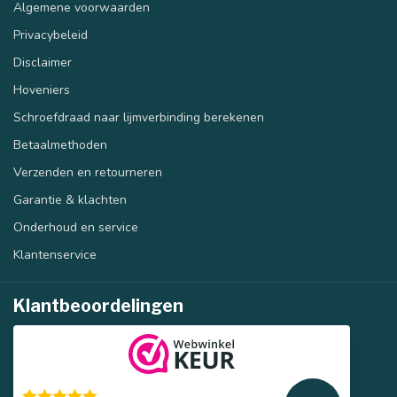
Algemene voorwaarden
Privacybeleid
Disclaimer
40 mm
50 mm
Hoveniers
Schroefdraad naar lijmverbinding berekenen
Betaalmethoden
Verzenden en retourneren
Garantie & klachten
Onderhoud en service
Klantenservice
Klantbeoordelingen