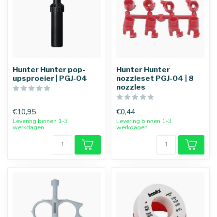
Hunter Hunter pop-
Hunter Hunter
upsproeier | PGJ-04
nozzleset PGJ-04 | 8
nozzles
€10,95
€0,44
Levering binnen 1-3
Levering binnen 1-3
werkdagen
werkdagen