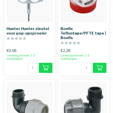
Hunter Hunter sleutel
Bonfix
voor pop-upsproeier
Teflontape/PFTE tape |
Bonfix
€0,58
€2,28
Levering binnen 1-3
Levering binnen 1-3
werkdagen
werkdagen