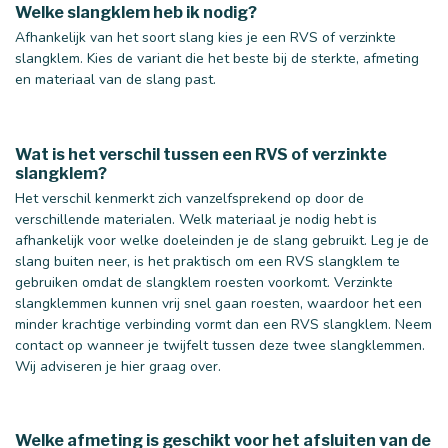
Welke slangklem heb ik nodig?
Afhankelijk van het soort slang kies je een RVS of verzinkte
slangklem. Kies de variant die het beste bij de sterkte, afmeting
en materiaal van de slang past.
Wat is het verschil tussen een RVS of verzinkte
slangklem?
Het verschil kenmerkt zich vanzelfsprekend op door de
verschillende materialen. Welk materiaal je nodig hebt is
afhankelijk voor welke doeleinden je de slang gebruikt. Leg je de
slang buiten neer, is het praktisch om een RVS slangklem te
gebruiken omdat de slangklem roesten voorkomt. Verzinkte
slangklemmen kunnen vrij snel gaan roesten, waardoor het een
minder krachtige verbinding vormt dan een RVS slangklem. Neem
contact op wanneer je twijfelt tussen deze twee slangklemmen.
Wij adviseren je hier graag over.
Welke afmeting is geschikt voor het afsluiten van de