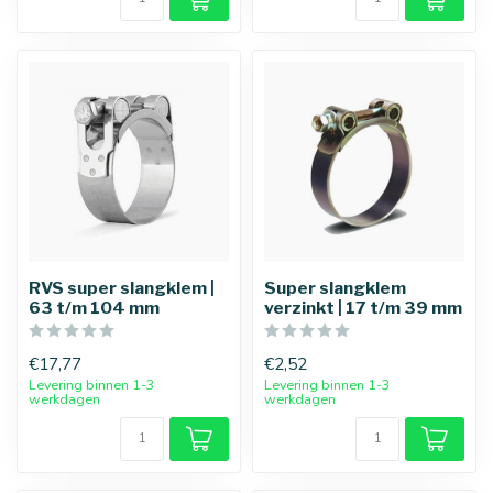
RVS super slangklem |
Super slangklem
63 t/m 104 mm
verzinkt | 17 t/m 39 mm
€17,77
€2,52
Levering binnen 1-3
Levering binnen 1-3
werkdagen
werkdagen