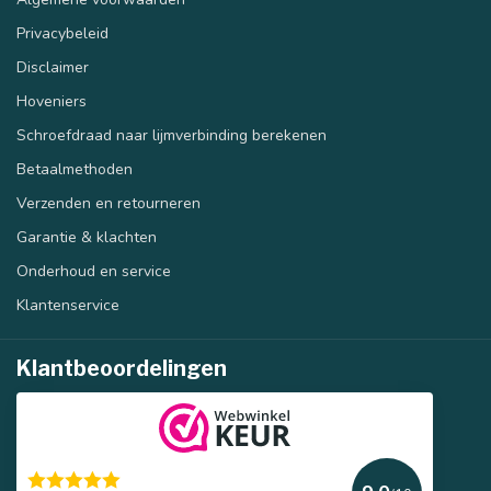
Privacybeleid
Disclaimer
Hoveniers
Schroefdraad naar lijmverbinding berekenen
Betaalmethoden
Verzenden en retourneren
Garantie & klachten
Onderhoud en service
Klantenservice
Klantbeoordelingen