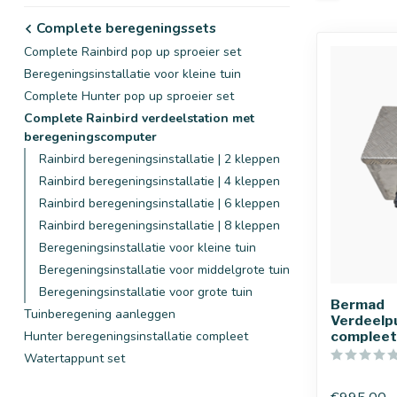
Complete beregeningssets
Complete Rainbird pop up sproeier set
Beregeningsinstallatie voor kleine tuin
Complete Hunter pop up sproeier set
Complete Rainbird verdeelstation met
beregeningscomputer
Rainbird beregeningsinstallatie | 2 kleppen
Rainbird beregeningsinstallatie | 4 kleppen
Rainbird beregeningsinstallatie | 6 kleppen
Rainbird beregeningsinstallatie | 8 kleppen
Beregeningsinstallatie voor kleine tuin
Beregeningsinstallatie voor middelgrote tuin
Beregeningsinstallatie voor grote tuin
Bermad
Tuinberegening aanleggen
Verdeelp
Hunter beregeningsinstallatie compleet
compleet
Watertappunt set