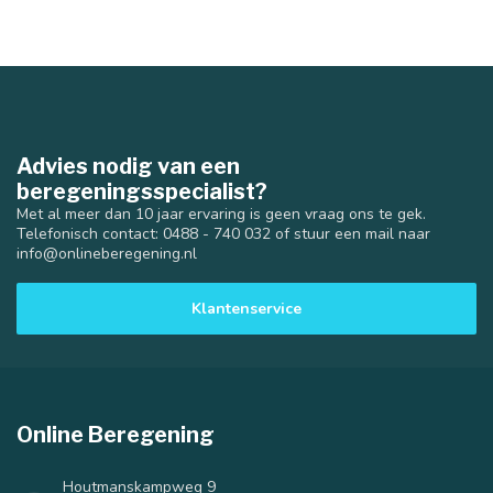
Advies nodig van een
beregeningsspecialist?
Met al meer dan 10 jaar ervaring is geen vraag ons te gek.
Telefonisch contact: 0488 - 740 032 of stuur een mail naar
info@onlineberegening.nl
Klantenservice
Online Beregening
Houtmanskampweg 9