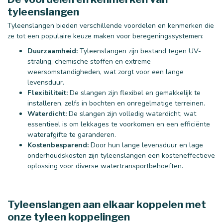
tyleenslangen
Tyleenslangen bieden verschillende voordelen en kenmerken die
ze tot een populaire keuze maken voor beregeningssystemen:
Duurzaamheid:
Tyleenslangen zijn bestand tegen UV-
straling, chemische stoffen en extreme
weersomstandigheden, wat zorgt voor een lange
levensduur.
Flexibiliteit:
De slangen zijn flexibel en gemakkelijk te
installeren, zelfs in bochten en onregelmatige terreinen.
Waterdicht:
De slangen zijn volledig waterdicht, wat
essentieel is om lekkages te voorkomen en een efficiënte
waterafgifte te garanderen.
Kostenbesparend:
Door hun lange levensduur en lage
onderhoudskosten zijn tyleenslangen een kosteneffectieve
oplossing voor diverse watertransportbehoeften.
Tyleenslangen aan elkaar koppelen met
onze tyleen koppelingen