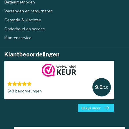
Betaalmethoden
Verzenden en retourneren
Garantie & klachten
Onderhoud en service
Klantenservice
Klantbeoordelingen
9.0
/10
543 beoordelingen
Bekijk meer