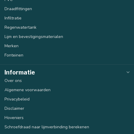
Draadfittingen
Infiltratie
Regenwatertank
Lijm en bevestigingsmaterialen
Merken
Fonteinen
Informatie
Over ons
Algemene voorwaarden
Privacybeleid
Disclaimer
Hoveniers
Schroefdraad naar lijmverbinding berekenen