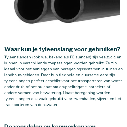
Waar kun je tyleenslang voor gebruiken?
Tyleenslangen (ook wel bekend als PE slangen) zijn veelzijdig en
kunnen in verschillende toepassingen worden gebruikt. Ze zijn
ideaal voor het aanleggen van beregeningssystemen in tuinen en
landbouwgebieden. Door hun flexibele en duurzame aard zijn
tyleenslangen perfect geschikt voor het transporteren van water
onder druk, of het nu gaat om druppelirrigatie, sproeiers of
andere vormen van bewatering. Naast beregening worden
tyleenslangen ook vaak gebruikt voor zwembaden, vijvers en het
transporteren van drinkwater.
25 mm
32 mm
De voordelen en kenmerken van