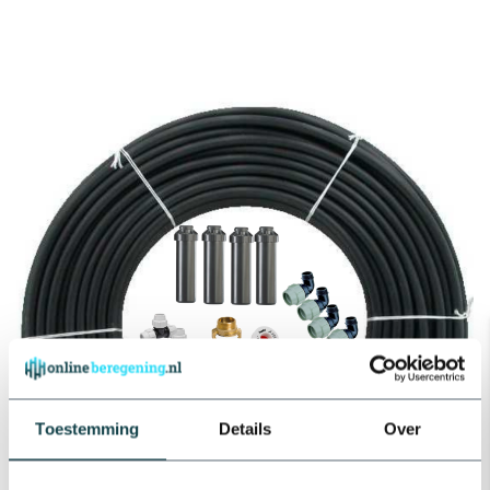
Toestemming
Details
Over