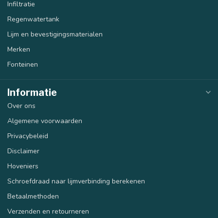
Infiltratie
Regenwatertank
Lijm en bevestigingsmaterialen
Merken
Fonteinen
Informatie
Over ons
Algemene voorwaarden
Privacybeleid
Disclaimer
Hoveniers
Schroefdraad naar lijmverbinding berekenen
Betaalmethoden
Verzenden en retourneren