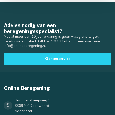
Advies nodig van een
beregeningsspecialist?
Met al meer dan 10 jaar ervaring is geen vraag ons te gek.
Telefonisch contact: 0488 - 740 032 of stuur een mail naar
info@onlineberegening.nl
Klantenservice
Online Beregening
Houtmanskampweg 9
6669 MZ Dodewaard
Nederland