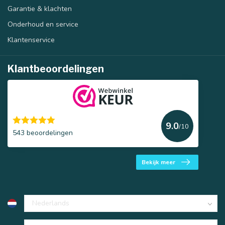
Garantie & klachten
Onderhoud en service
Klantenservice
Klantbeoordelingen
9.0
/10
543 beoordelingen
Bekijk meer