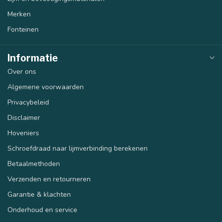
Merken
Fonteinen
Informatie
Over ons
Algemene voorwaarden
Privacybeleid
Disclaimer
Hoveniers
Schroefdraad naar lijmverbinding berekenen
Betaalmethoden
Verzenden en retourneren
Garantie & klachten
Onderhoud en service