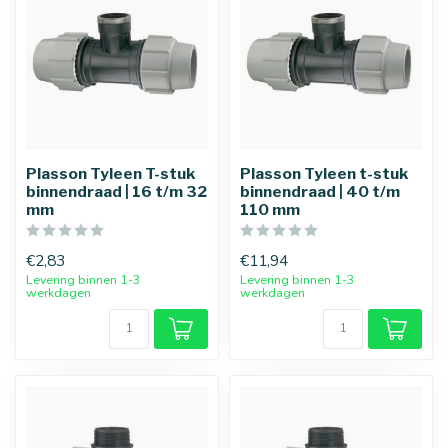
Plasson Tyleen T-stuk
Plasson Tyleen t-stuk
binnendraad | 16 t/m 32
binnendraad | 40 t/m
mm
110 mm
€2,83
€11,94
Levering binnen 1-3
Levering binnen 1-3
werkdagen
werkdagen