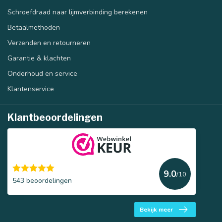
Schroefdraad naar lijmverbinding berekenen
Betaalmethoden
Verzenden en retourneren
Garantie & klachten
Onderhoud en service
Klantenservice
Klantbeoordelingen
9.0
/10
543 beoordelingen
Bekijk meer