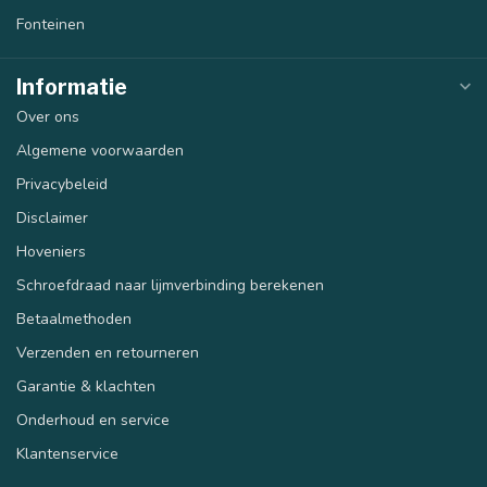
Fonteinen
Informatie
Over ons
Algemene voorwaarden
Privacybeleid
Disclaimer
Hoveniers
Schroefdraad naar lijmverbinding berekenen
Betaalmethoden
Verzenden en retourneren
Garantie & klachten
Onderhoud en service
Klantenservice