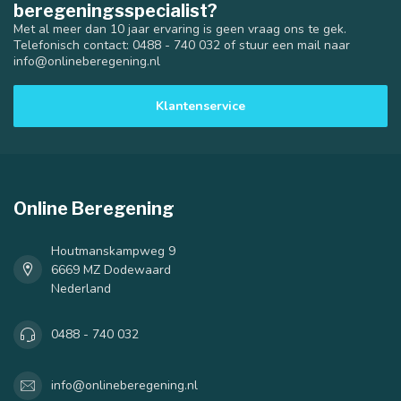
beregeningsspecialist?
Met al meer dan 10 jaar ervaring is geen vraag ons te gek.
Telefonisch contact: 0488 - 740 032 of stuur een mail naar
info@onlineberegening.nl
Klantenservice
Online Beregening
Houtmanskampweg 9
6669 MZ Dodewaard
Nederland
0488 - 740 032
info@onlineberegening.nl