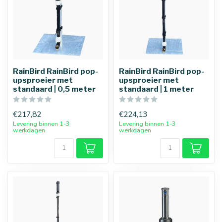
RainBird RainBird pop-
RainBird RainBird pop-
upsproeier met
upsproeier met
standaard | 0,5 meter
standaard | 1 meter
€217,82
€224,13
Levering binnen 1-3
Levering binnen 1-3
werkdagen
werkdagen