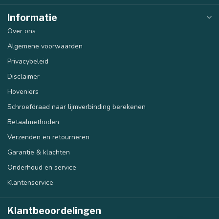
Informatie
Over ons
Algemene voorwaarden
Privacybeleid
Disclaimer
Hoveniers
Schroefdraad naar lijmverbinding berekenen
Betaalmethoden
Verzenden en retourneren
Garantie & klachten
Onderhoud en service
Klantenservice
Klantbeoordelingen