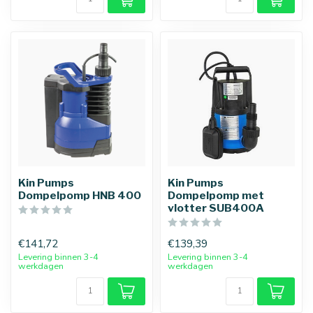
Kin Pumps
Kin Pumps
Dompelpomp HNB 400
Dompelpomp met
vlotter SUB400A
€141,72
€139,39
Levering binnen 3-4
Levering binnen 3-4
werkdagen
werkdagen