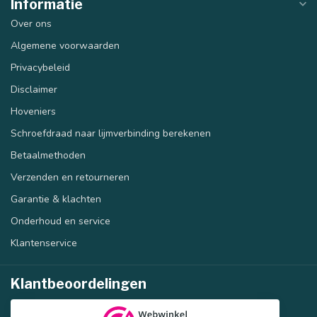
Informatie
Over ons
Algemene voorwaarden
Privacybeleid
Disclaimer
Hoveniers
Schroefdraad naar lijmverbinding berekenen
Betaalmethoden
Verzenden en retourneren
Garantie & klachten
Onderhoud en service
Klantenservice
Klantbeoordelingen