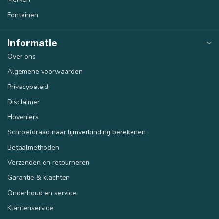
Fonteinen
Informatie
Over ons
Algemene voorwaarden
Privacybeleid
Disclaimer
Hoveniers
Schroefdraad naar lijmverbinding berekenen
Betaalmethoden
Verzenden en retourneren
Garantie & klachten
Onderhoud en service
Klantenservice