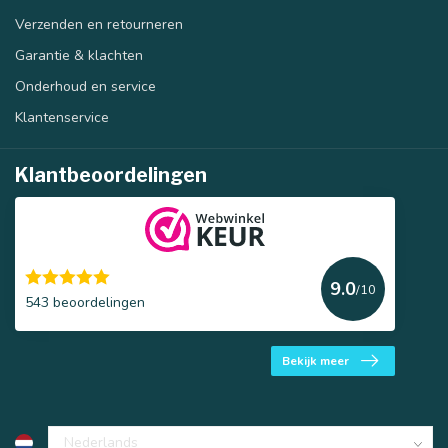
Verzenden en retourneren
Garantie & klachten
Onderhoud en service
Klantenservice
Klantbeoordelingen
9.0
/10
543 beoordelingen
Bekijk meer