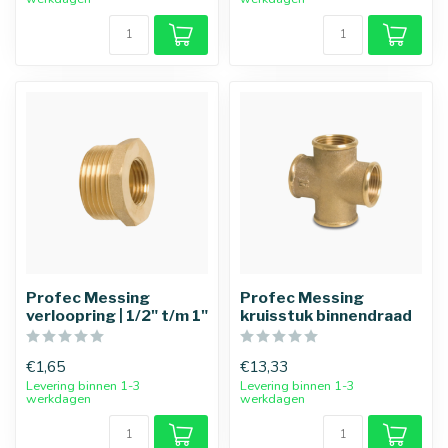
Profec Messing
Profec Messing
verloopring | 1/2" t/m 1"
kruisstuk binnendraad
€1,65
€13,33
Levering binnen 1-3
Levering binnen 1-3
werkdagen
werkdagen