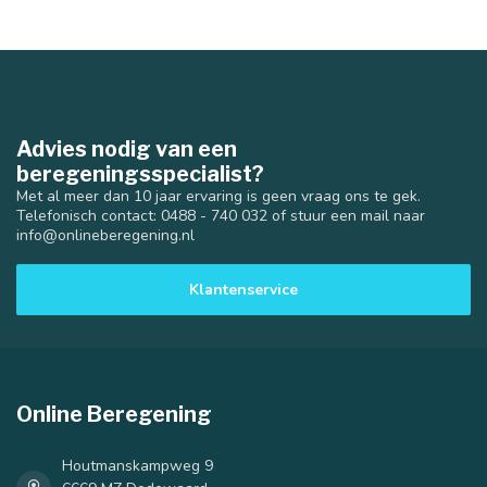
Advies nodig van een
beregeningsspecialist?
Met al meer dan 10 jaar ervaring is geen vraag ons te gek.
Telefonisch contact: 0488 - 740 032 of stuur een mail naar
info@onlineberegening.nl
Klantenservice
Online Beregening
Houtmanskampweg 9