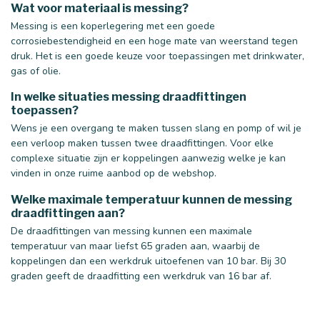
Wat voor materiaal is messing?
Messing is een koperlegering met een goede
corrosiebestendigheid en een hoge mate van weerstand tegen
druk. Het is een goede keuze voor toepassingen met drinkwater,
gas of olie.
In welke situaties messing draadfittingen
toepassen?
Wens je een overgang te maken tussen slang en pomp of wil je
een verloop maken tussen twee draadfittingen. Voor elke
complexe situatie zijn er koppelingen aanwezig welke je kan
vinden in onze ruime aanbod op de webshop.
Welke maximale temperatuur kunnen de messing
draadfittingen aan?
De draadfittingen van messing kunnen een maximale
temperatuur van maar liefst 65 graden aan, waarbij de
koppelingen dan een werkdruk uitoefenen van 10 bar. Bij 30
graden geeft de draadfitting een werkdruk van 16 bar af.