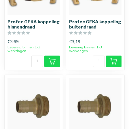
Profec GEKA koppeling
Profec GEKA koppeling
binnendraad
buitendraad
€3,69
€3,19
Levering binnen 1-3
Levering binnen 1-3
werkdagen
werkdagen