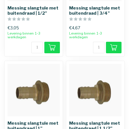
Messing slangtule met
Messing slangtule met
buitendraad | 1/2"
buitendraad | 3/4"
€3,05
€4,67
Levering binnen 1-3
Levering binnen 1-3
werkdagen
werkdagen
Messing slangtule met
Messing slangtule met
buitendraad | 1"
buitendraad | 1.1/2"