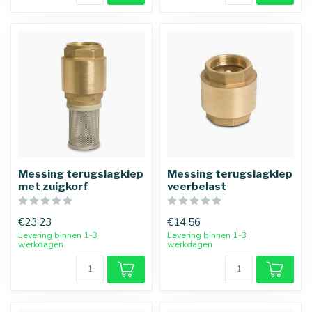
Messing terugslagklep
Messing terugslagklep
met zuigkorf
veerbelast
€23,23
€14,56
Levering binnen 1-3
Levering binnen 1-3
werkdagen
werkdagen