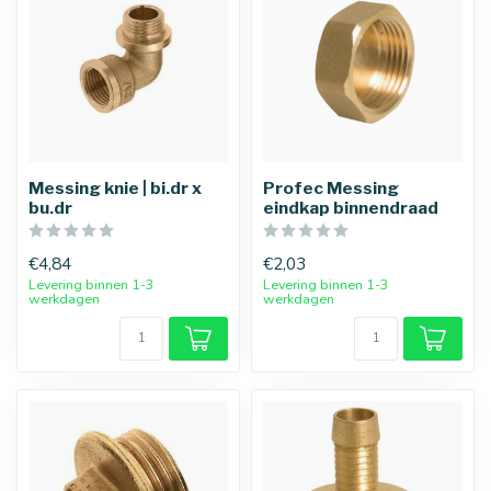
Messing knie | bi.dr x
Profec Messing
bu.dr
eindkap binnendraad
€4,84
€2,03
Levering binnen 1-3
Levering binnen 1-3
werkdagen
werkdagen