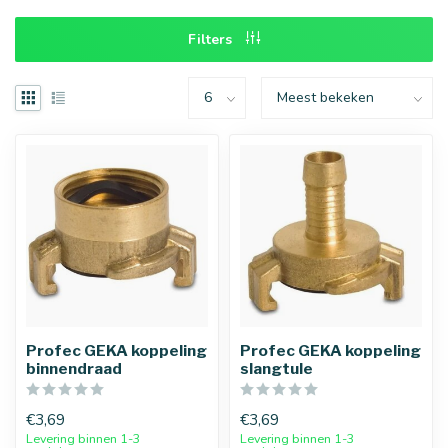
Filters
Profec GEKA koppeling
Profec GEKA koppeling
binnendraad
slangtule
€3,69
€3,69
Levering binnen 1-3
Levering binnen 1-3