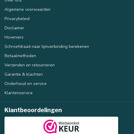
Over ons
Algemene voorwaarden
Privacybeleid
Disclaimer
Hoveniers
Schroefdraad naar lijmverbinding berekenen
Betaalmethoden
Verzenden en retourneren
Garantie & klachten
Onderhoud en service
Klantenservice
Klantbeoordelingen