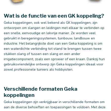
Wat is de functie van een GK koppeling?
Geka koppelingen, ook wel bekend als GK koppelingen, zijn
ontworpen om slangen en leidingen met elkaar te verbinden op
een snelle, eenvoudige en lekvrije manier. Ze worden veel
gebruikt in beregeningssystemen, tuinbouw, landbouw en
industrie. Het belangrijkste doel van een Geka koppeling is om
een waterdichte verbinding tot stand te brengen tussen twee
stukken slang of tussen een slang en een ander
irrigatiecomponent, zoals een sproeier of een kraan. Dankzij hun
gebruiksvriendelijke ontwerp zijn Geka koppelingen ideaal voor
zowel professionele tuiniers als hobbyisten.
25 mm
32 mm
Verschillende formaten Geka
koppelingen
Geka koppelingen zijn verkrijgbaar in verschillende formaten om
aan de diverse behoeften en toepassingen te voldoen. Met deze