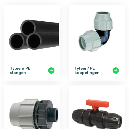
Tyleen/ PE
Tyleen/ PE
slangen
koppelingen