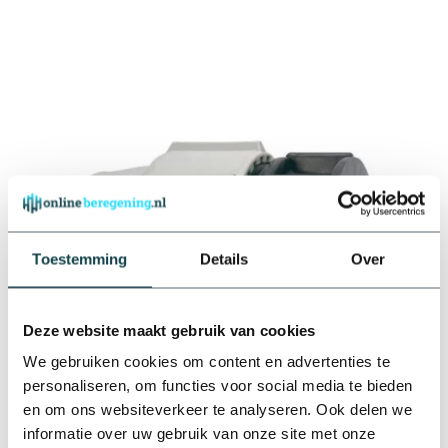
Toestemming
Details
Over
Deze website maakt gebruik van cookies
We gebruiken cookies om content en advertenties te
personaliseren, om functies voor social media te bieden
en om ons websiteverkeer te analyseren. Ook delen we
informatie over uw gebruik van onze site met onze