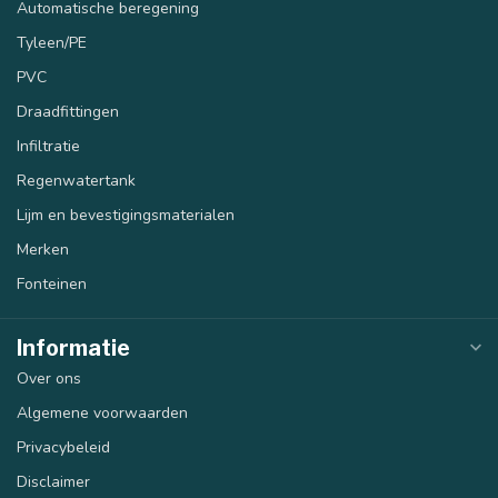
Automatische beregening
Tyleen/PE
PVC
Draadfittingen
Infiltratie
Regenwatertank
Lijm en bevestigingsmaterialen
Merken
Fonteinen
Informatie
Over ons
Algemene voorwaarden
Privacybeleid
Disclaimer