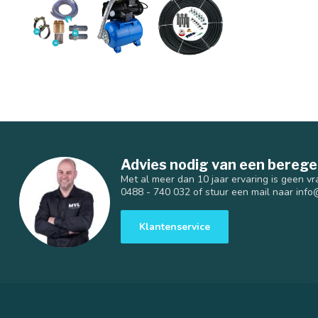
Advies nodig van een berege
Met al meer dan 10 jaar ervaring is geen vr
0488 - 740 032 of stuur een mail naar
info
Klantenservice