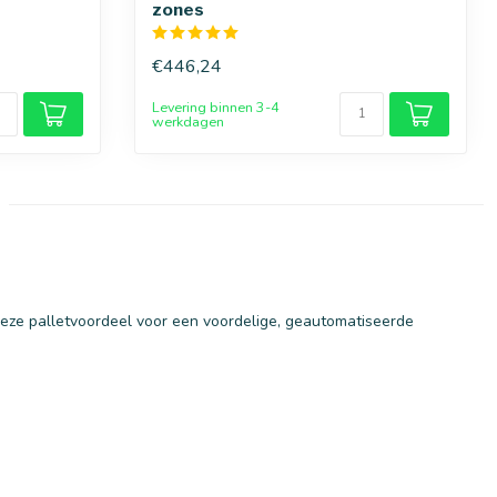
zones
€446,24
Levering binnen 3-4
werkdagen
n deze palletvoordeel voor een voordelige, geautomatiseerde