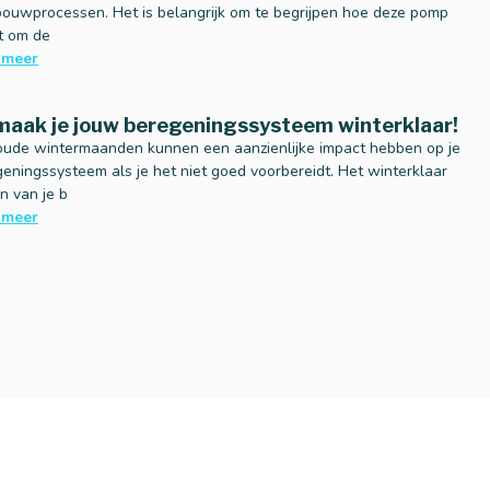
ouwprocessen. Het is belangrijk om te begrijpen hoe deze pomp
t om de
 meer
maak je jouw beregeningssysteem winterklaar!
oude wintermaanden kunnen een aanzienlijke impact hebben op je
eningssysteem als je het niet goed voorbereidt. Het winterklaar
n van je b
 meer