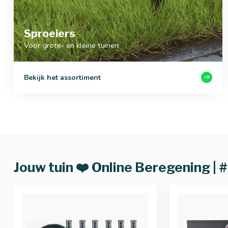
Sproeiers
Voor grote- en kleine tuinen
Bekijk het assortiment
Jouw tuin ❤️ Online Beregening | 