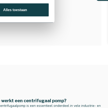
Contact opnemen
Alles toestaan
 werkt een centrifugaal pomp?
entrifugaalpomp is een essentieel onderdeel in vele industrie- en