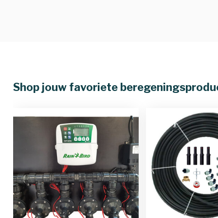
Shop jouw favoriete beregeningsprodu