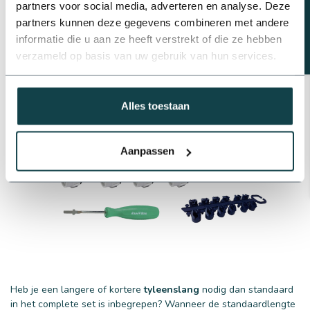
partners voor social media, adverteren en analyse. Deze
partners kunnen deze gegevens combineren met andere
informatie die u aan ze heeft verstrekt of die ze hebben
verzameld op basis van uw gebruik van hun services.
Alles toestaan
Aanpassen
Heb je een langere of kortere
tyleenslang
nodig dan standaard
in het complete set is inbegrepen? Wanneer de standaardlengte