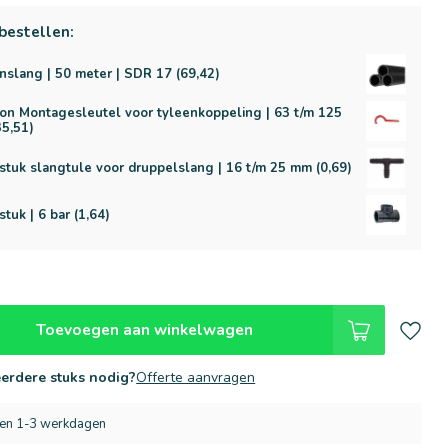
bestellen:
nslang | 50 meter | SDR 17 (69,42)
on Montagesleutel voor tyleenkoppeling | 63 t/m 125
5,51)
stuk slangtule voor druppelslang | 16 t/m 25 mm (0,69)
stuk | 6 bar (1,64)
Toevoegen aan winkelwagen
erdere stuks nodig?
Offerte aanvragen
nen 1-3 werkdagen