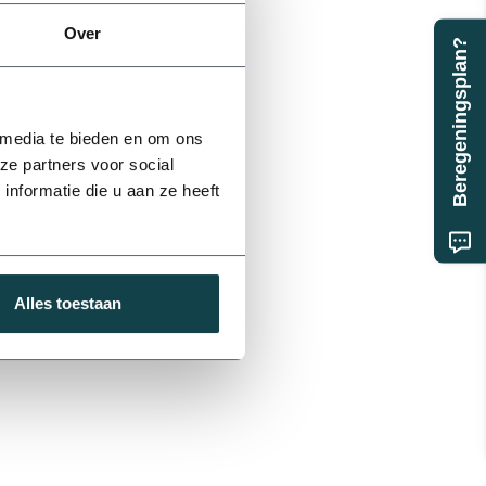
Over
Beregeningsplan?
 media te bieden en om ons
ze partners voor social
nformatie die u aan ze heeft
Alles toestaan