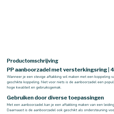
Productomschrijving
PP aanboorzadel met versterkingsring |
Wanneer je een stevige aftakking wil maken met een koppeling va
geschikte koppeling. Niet voor niets is de aanboorzadel een popu
hoge kwaliteit en gebruiksgemak.
Gebruiken door diverse toepassingen
Met een aanboorzadel kan je een aftakking maken van een leiding 
Daarnaast is de aanboorzadel ook geschikt als ondersteuning v