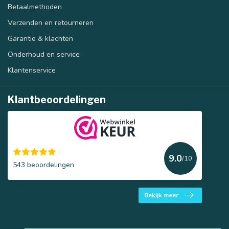
Betaalmethoden
Verzenden en retourneren
Garantie & klachten
Onderhoud en service
Klantenservice
Klantbeoordelingen
9.0
/10
543 beoordelingen
Bekijk meer