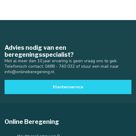
Advies nodig van een
beregeningsspecialist?
Met al meer dan 10 jaar ervaring is geen vraag ons te gek.
Telefonisch contact: 0488 - 740 032 of stuur een mail naar
info@onlineberegening.nl
Klantenservice
Online Beregening