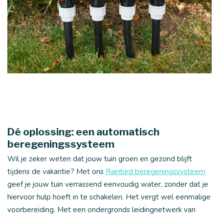
Dé oplossing: een automatisch
beregeningssysteem
Wil je zeker weten dat jouw tuin groen en gezond blijft
tijdens de vakantie? Met ons
Rainbird beregeningssysteem
geef je jouw tuin verrassend eenvoudig water, zonder dat je
hiervoor hulp hoeft in te schakelen. Het vergt wel eenmalige
voorbereiding. Met een ondergronds leidingnetwerk van