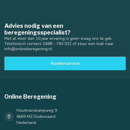
Advies nodig van een
beregeningsspecialist?
Met al meer dan 10 jaar ervaring is geen vraag ons te gek.
Telefonisch contact: 0488 - 740 032 of stuur een mail naar
info@onlineberegening.nl
Klantenservice
Online Beregening
Houtmanskampweg 9
6669 MZ Dodewaard
Nederland