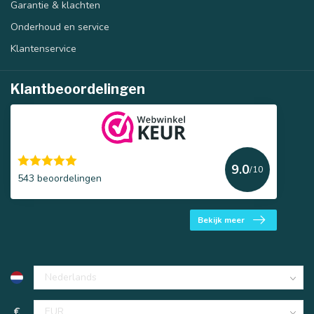
Garantie & klachten
Onderhoud en service
Klantenservice
Klantbeoordelingen
9.0
/10
543 beoordelingen
Bekijk meer
€