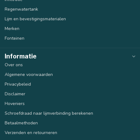
Regenwatertank
Lijm en bevestigingsmaterialen
Merken
Fonteinen
Informatie
Over ons
Algemene voorwaarden
Privacybeleid
Disclaimer
Hoveniers
Schroefdraad naar lijmverbinding berekenen
Betaalmethoden
Verzenden en retourneren