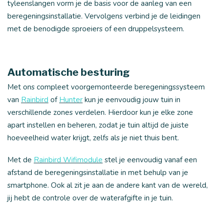
tyleenslangen vorm je de basis voor de aanleg van een
beregeningsinstallatie. Vervolgens verbind je de leidingen
met de benodigde sproeiers of een druppelsysteem.
Automatische besturing
Met ons compleet voorgemonteerde beregeningssysteem
van
Rainbird
of
Hunter
kun je eenvoudig jouw tuin in
verschillende zones verdelen. Hierdoor kun je elke zone
apart instellen en beheren, zodat je tuin altijd de juiste
hoeveelheid water krijgt, zelfs als je niet thuis bent.
Met de
Rainbird Wifimodule
stel je eenvoudig vanaf een
afstand de beregeningsinstallatie in met behulp van je
smartphone. Ook al zit je aan de andere kant van de wereld,
jij hebt de controle over de waterafgifte in je tuin.