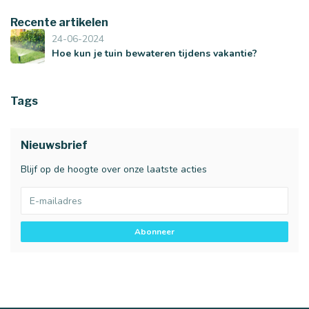
Recente artikelen
24-06-2024
Hoe kun je tuin bewateren tijdens vakantie?
Tags
Nieuwsbrief
Blijf op de hoogte over onze laatste acties
Abonneer