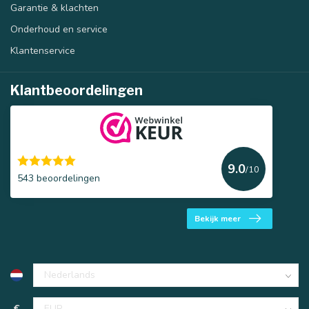
Garantie & klachten
Onderhoud en service
Klantenservice
Klantbeoordelingen
9.0
/10
543 beoordelingen
Bekijk meer