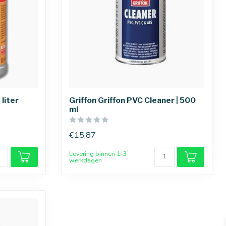
 liter
Griffon Griffon PVC Cleaner | 500
ml
€15,87
Levering binnen 1-3
werkdagen