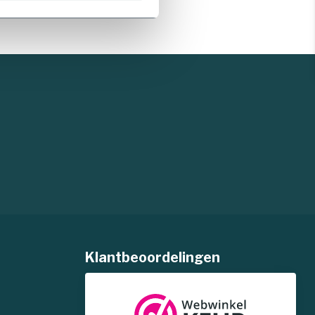
Klantbeoordelingen