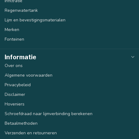
Infiltratie
Regenwatertank
Lijm en bevestigingsmaterialen
Merken
Fonteinen
Informatie
Over ons
Algemene voorwaarden
Privacybeleid
Disclaimer
Hoveniers
Schroefdraad naar lijmverbinding berekenen
Betaalmethoden
Verzenden en retourneren