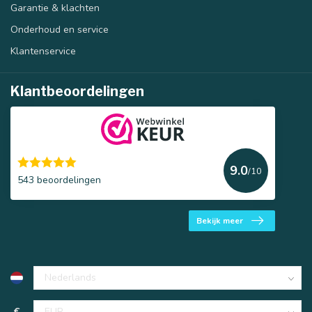
Garantie & klachten
Onderhoud en service
Klantenservice
Klantbeoordelingen
9.0
/10
543 beoordelingen
Bekijk meer