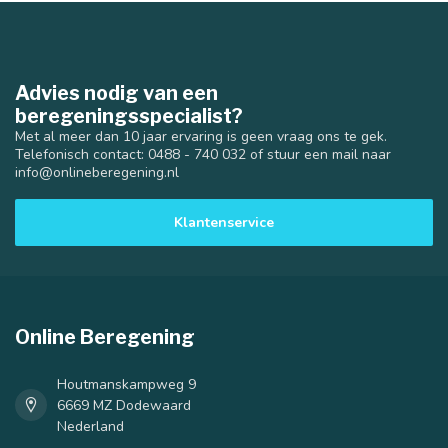
Advies nodig van een
beregeningsspecialist?
Met al meer dan 10 jaar ervaring is geen vraag ons te gek.
Telefonisch contact: 0488 - 740 032 of stuur een mail naar
info@onlineberegening.nl
Klantenservice
Online Beregening
Houtmanskampweg 9
6669 MZ Dodewaard
Nederland