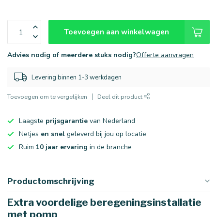
Toevoegen aan winkelwagen
Advies nodig of meerdere stuks nodig?
Offerte aanvragen
Levering binnen 1-3 werkdagen
Toevoegen om te vergelijken
Deel dit product
Laagste
prijsgarantie
van Nederland
Netjes
en snel
geleverd bij jou op locatie
Ruim
10 jaar ervaring
in de branche
Productomschrijving
Extra voordelige beregeningsinstallatie
met pomp