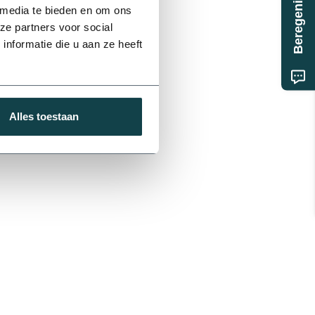
 media te bieden en om ons
ze partners voor social
nformatie die u aan ze heeft
Alles toestaan