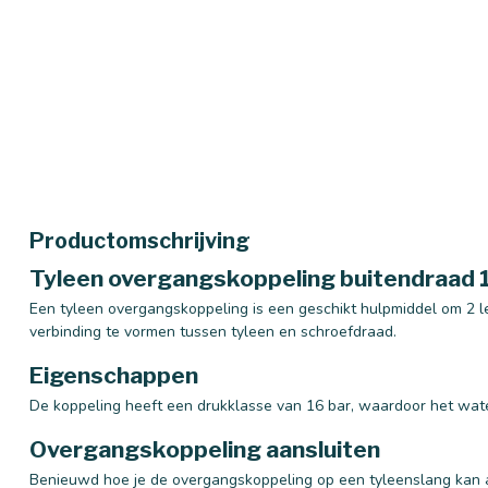
Productomschrijving
Tyleen overgangskoppeling buitendraad 1
Een tyleen overgangskoppeling is een geschikt hulpmiddel om 2 l
verbinding te vormen tussen tyleen en schroefdraad.
Eigenschappen
De koppeling heeft een drukklasse van 16 bar, waardoor het wat
Overgangskoppeling aansluiten
Benieuwd hoe je de overgangskoppeling op een tyleenslang kan 