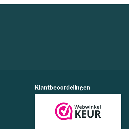
Klantbeoordelingen