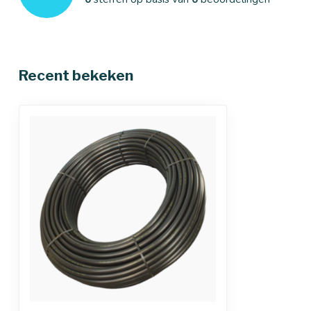
Recent bekeken