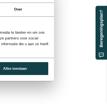
Over
Beregeningsplan?
 media te bieden en om ons
ze partners voor social
nformatie die u aan ze heeft
Alles toestaan