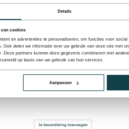
Details
 van cookies
6
ent en advertenties te personaliseren, om functies voor social
. Ook delen we informatie over uw gebruik van onze site met on
e. Deze partners kunnen deze gegevens combineren met andere i
erzameld op basis van uw gebruik van hun services.
Aanpassen
Je beoordeling toevoegen