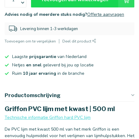
Advies nodig of meerdere stuks nodig?
Offerte aanvragen
Levering binnen 1-3 werkdagen
Toevoegen om te vergelijken
Deel dit product
Laagste
prijsgarantie
van Nederland
Netjes
en snel
geleverd bij jou op locatie
Ruim
10 jaar ervaring
in de branche
Productomschrijving
Griffon PVC lijm met kwast | 500 ml
Technische informatie Griffon hard PVC lijm
De PVC lijm met kwast 500 ml van het merk Griffon is een
eenvoudig hulpmiddel voor het verlijmen van lijmhulpstukken. Het