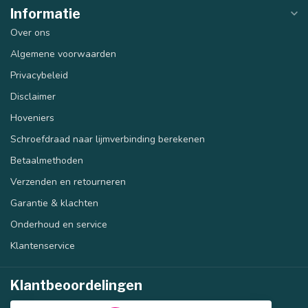
Informatie
Over ons
Algemene voorwaarden
Privacybeleid
Disclaimer
Hoveniers
Schroefdraad naar lijmverbinding berekenen
Betaalmethoden
Verzenden en retourneren
Garantie & klachten
Onderhoud en service
Klantenservice
Klantbeoordelingen