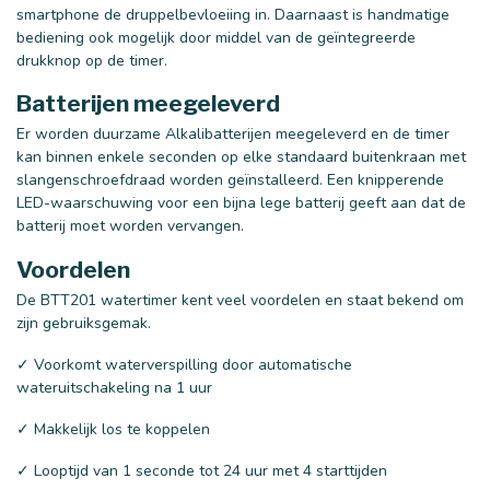
smartphone de druppelbevloeiing in. Daarnaast is handmatige
bediening ook mogelijk door middel van de geïntegreerde
drukknop op de timer.
Batterijen meegeleverd
Er worden duurzame Alkalibatterijen meegeleverd en de timer
kan binnen enkele seconden op elke standaard buitenkraan met
slangenschroefdraad worden geïnstalleerd. Een knipperende
LED-waarschuwing voor een bijna lege batterij geeft aan dat de
batterij moet worden vervangen.
Voordelen
De BTT201 watertimer kent veel voordelen en staat bekend om
zijn gebruiksgemak.
✓ Voorkomt waterverspilling door automatische
wateruitschakeling na 1 uur
✓ Makkelijk los te koppelen
✓ Looptijd van 1 seconde tot 24 uur met 4 starttijden