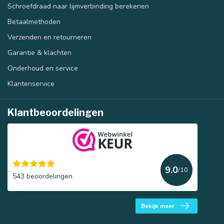
Schroefdraad naar lijmverbinding berekenen
Betaalmethoden
Verzenden en retourneren
Garantie & klachten
Onderhoud en service
Klantenservice
Klantbeoordelingen
9.0
/10
543 beoordelingen
Bekijk meer