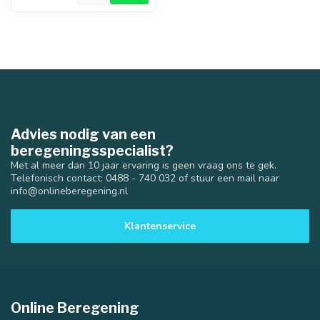
Advies nodig van een
beregeningsspecialist?
Met al meer dan 10 jaar ervaring is geen vraag ons te gek.
Telefonisch contact: 0488 - 740 032 of stuur een mail naar
info@onlineberegening.nl
Klantenservice
Online Beregening