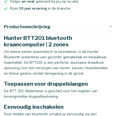
Netjes
en snel
geleverd bij jou op locatie
Ruim
10 jaar ervaring
in de branche
Productomschrijving
Hunter BTT201 bluetooth
kraancomputer | 2 zones
Om kleine tuinen automatisch te bewateren, is de Hunter
Bluetooth watertimer een geschikt, gemakkelijk en betaalbaar
hulpmiddel. De BTT201 is een perfecte, duurzame draadloze
oplossing voor het verzorgen van tuinen, kassen, bloembedden
en kleine gazons zonder beregening in de grond.
Toepassen voor druppelslangen
De BTT 201 Watertimer is geschikt voor het regelen van
bovengrondse druppelbevloeiing.
Eenvoudig inschakelen
Door middel van bluetooth schakel je eenvoudig via een