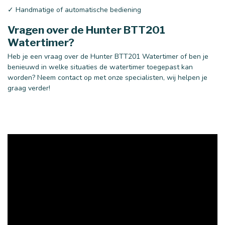
✓ Handmatige of automatische bediening
Vragen over de Hunter BTT201
Watertimer?
Heb je een vraag over de Hunter BTT201 Watertimer of ben je
benieuwd in welke situaties de watertimer toegepast kan
worden? Neem contact op met onze specialisten, wij helpen je
graag verder!