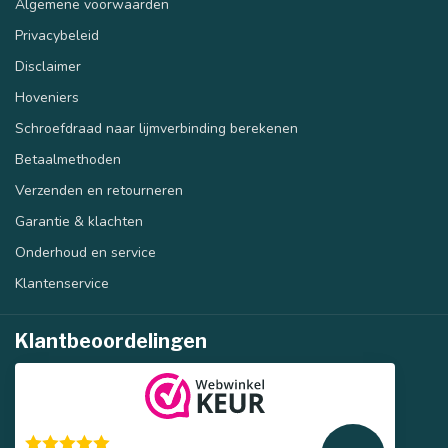
Algemene voorwaarden
Privacybeleid
Disclaimer
Hoveniers
Schroefdraad naar lijmverbinding berekenen
Betaalmethoden
Verzenden en retourneren
Garantie & klachten
Onderhoud en service
Klantenservice
Klantbeoordelingen