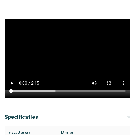
Specificaties
Installeren
Binnen