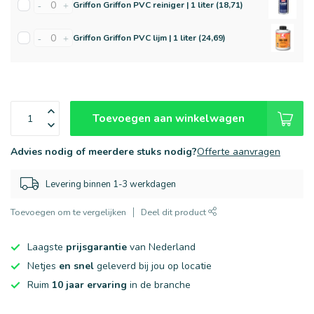
Griffon Griffon PVC reiniger | 1 liter (18,71)
-
+
Griffon Griffon PVC lijm | 1 liter (24,69)
-
+
Toevoegen aan winkelwagen
Advies nodig of meerdere stuks nodig?
Offerte aanvragen
Levering binnen 1-3 werkdagen
Toevoegen om te vergelijken
Deel dit product
Laagste
prijsgarantie
van Nederland
Netjes
en snel
geleverd bij jou op locatie
Ruim
10 jaar ervaring
in de branche