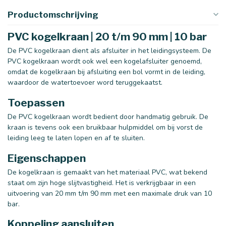
Productomschrijving
PVC kogelkraan | 20 t/m 90 mm | 10 bar
De PVC kogelkraan dient als afsluiter in het leidingsysteem. De
PVC kogelkraan wordt ook wel een kogelafsluiter genoemd,
omdat de kogelkraan bij afsluiting een bol vormt in de leiding,
waardoor de watertoevoer word teruggekaatst.
Toepassen
De PVC kogelkraan wordt bedient door handmatig gebruik. De
kraan is tevens ook een bruikbaar hulpmiddel om bij vorst de
leiding leeg te laten lopen en af te sluiten.
Eigenschappen
De kogelkraan is gemaakt van het materiaal PVC, wat bekend
staat om zijn hoge slijtvastigheid. Het is verkrijgbaar in een
uitvoering van 20 mm t/m 90 mm met een maximale druk van 10
bar.
Koppeling aansluiten