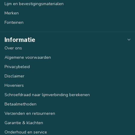
Lijm en bevestigingsmaterialen
Merken
Fonteinen
Informatie
Over ons
Algemene voorwaarden
Privacybeleid
Disclaimer
Hoveniers
Schroefdraad naar lijmverbinding berekenen
Betaalmethoden
Verzenden en retourneren
Garantie & klachten
Onderhoud en service