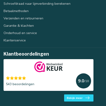
Schroefdraad naar lijmverbinding berekenen
Betaalmethoden
Verzenden en retourneren
Garantie & klachten
Onderhoud en service
Klantenservice
Klantbeoordelingen
9.0
/10
543 beoordelingen
Bekijk meer