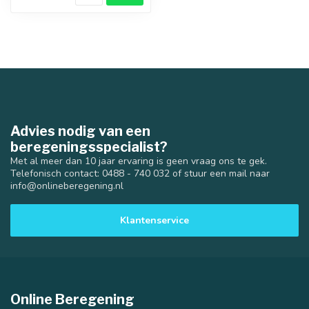
Advies nodig van een
beregeningsspecialist?
Met al meer dan 10 jaar ervaring is geen vraag ons te gek.
Telefonisch contact: 0488 - 740 032 of stuur een mail naar
info@onlineberegening.nl
Klantenservice
Online Beregening