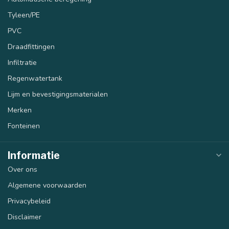
Tyleen/PE
PVC
Draadfittingen
Infiltratie
Regenwatertank
Lijm en bevestigingsmaterialen
Merken
Fonteinen
Informatie
Over ons
Algemene voorwaarden
Privacybeleid
Disclaimer