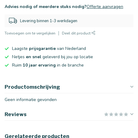
Advies nodig of meerdere stuks nodig?
Offerte aanvragen
Levering binnen 1-3 werkdagen
Toevoegen om te vergelijken
Deel dit product
Laagste
prijsgarantie
van Nederland
Netjes
en snel
geleverd bij jou op locatie
Ruim
10 jaar ervaring
in de branche
Productomschrijving
Geen informatie gevonden
Reviews
Gerelateerde producten