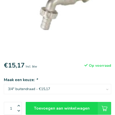
€15,17
Op voorraad
Incl. btw
Maak een keuze:
*
Toevoegen aan winkelwagen