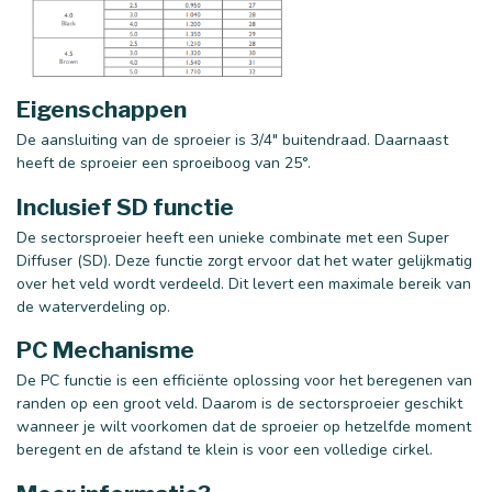
Eigenschappen
De aansluiting van de sproeier is 3/4" buitendraad. Daarnaast
heeft de sproeier een sproeiboog van 25°.
Inclusief SD functie
De sectorsproeier heeft een unieke combinate met een Super
Diffuser (SD). Deze functie zorgt ervoor dat het water gelijkmatig
over het veld wordt verdeeld. Dit levert een maximale bereik van
de waterverdeling op.
PC Mechanisme
De PC functie is een efficiënte oplossing voor het beregenen van
randen op een groot veld. Daarom is de sectorsproeier geschikt
wanneer je wilt voorkomen dat de sproeier op hetzelfde moment
beregent en de afstand te klein is voor een volledige cirkel.