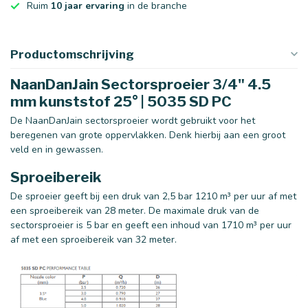
Ruim
10 jaar ervaring
in de branche
Productomschrijving
NaanDanJain Sectorsproeier 3/4" 4.5
mm kunststof 25° | 5035 SD PC
De NaanDanJain sectorsproeier wordt gebruikt voor het
beregenen van grote oppervlakken. Denk hierbij aan een groot
veld en in gewassen.
Sproeibereik
De sproeier geeft bij een druk van 2,5 bar 1210 m³ per uur af met
een sproeibereik van 28 meter. De maximale druk van de
sectorsproeier is 5 bar en geeft een inhoud van 1710 m³ per uur
af met een sproeibereik van 32 meter.