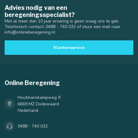
Advies nodig van een
beregeningsspecialist?
Met al meer dan 10 jaar ervaring is geen vraag ons te gek.
Telefonisch contact: 0488 - 740 032 of stuur een mail naar
info@onlineberegening.nl
Klantenservice
Online Beregening
Houtmanskampweg 9
6669 MZ Dodewaard
Nederland
0488 - 740 032