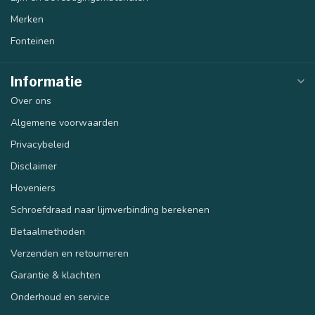
Merken
Fonteinen
Informatie
Over ons
Algemene voorwaarden
Privacybeleid
Disclaimer
Hoveniers
Schroefdraad naar lijmverbinding berekenen
Betaalmethoden
Verzenden en retourneren
Garantie & klachten
Onderhoud en service